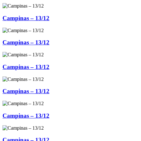
Campinas – 13/12
Campinas – 13/12
Campinas – 13/12
Campinas – 13/12
Campinas – 13/12
Campinas – 13/12