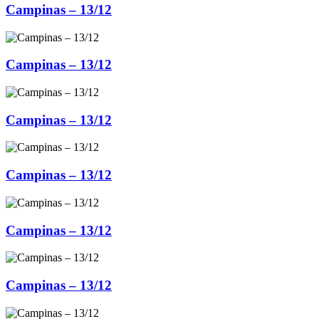
Campinas – 13/12
Campinas – 13/12
Campinas – 13/12
Campinas – 13/12
Campinas – 13/12
Campinas – 13/12