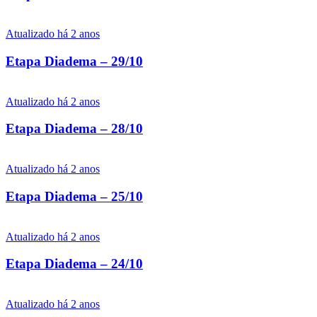
Atualizado há 2 anos
Etapa Diadema – 29/10
Atualizado há 2 anos
Etapa Diadema – 28/10
Atualizado há 2 anos
Etapa Diadema – 25/10
Atualizado há 2 anos
Etapa Diadema – 24/10
Atualizado há 2 anos