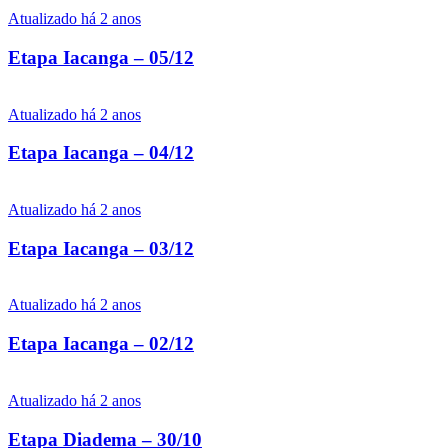
Atualizado há 2 anos
Etapa Iacanga – 05/12
Atualizado há 2 anos
Etapa Iacanga – 04/12
Atualizado há 2 anos
Etapa Iacanga – 03/12
Atualizado há 2 anos
Etapa Iacanga – 02/12
Atualizado há 2 anos
Etapa Diadema – 30/10