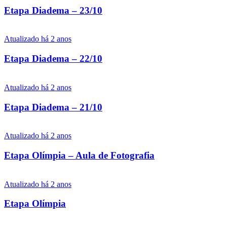
Etapa Diadema – 23/10
Atualizado há 2 anos
Etapa Diadema – 22/10
Atualizado há 2 anos
Etapa Diadema – 21/10
Atualizado há 2 anos
Etapa Olímpia – Aula de Fotografia
Atualizado há 2 anos
Etapa Olímpia