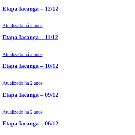
Etapa Iacanga – 12/12
Atualizado há 2 anos
Etapa Iacanga – 11/12
Atualizado há 2 anos
Etapa Iacanga – 10/12
Atualizado há 2 anos
Etapa Iacanga – 09/12
Atualizado há 2 anos
Etapa Iacanga – 06/12