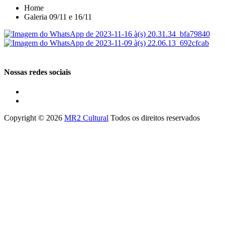
Home
Galeria 09/11 e 16/11
Nossas redes sociais
Copyright © 2026
MR2 Cultural
Todos os direitos reservados